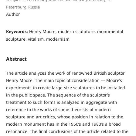
Petersburg, Russia
Author
Keywords:
Henry Moore, modern sculpture, monumental
sculpture, vitalism, modernism
Abstract
The article analyzes the work of renowned British sculptor
Henry Moore. The main topic of consideration — Moore’s
experiments to create large-size sculptures to be installed
in the public space. The sequence of the sculptor’s
treatment to such forms is analyzed in aggregate with
reference to the works of some theorists of modern
sculpture and art critics, whose position in relation to the
modern monument has in the 1950’s and 1980’s a broad
resonance. The final conclusions of the article related to the