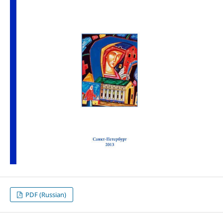
PDF (Russian)