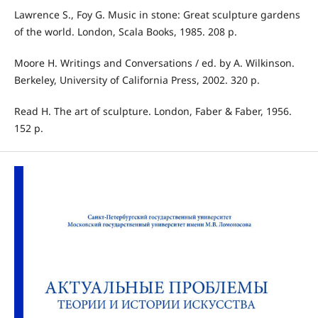
Lawrence S., Foy G. Music in stone: Great sculpture gardens
of the world. London, Scala Books, 1985. 208 p.
Moore H. Writings and Conversations / ed. by A. Wilkinson.
Berkeley, University of California Press, 2002. 320 p.
Read H. The art of sculpture. London, Faber & Faber, 1956.
152 p.