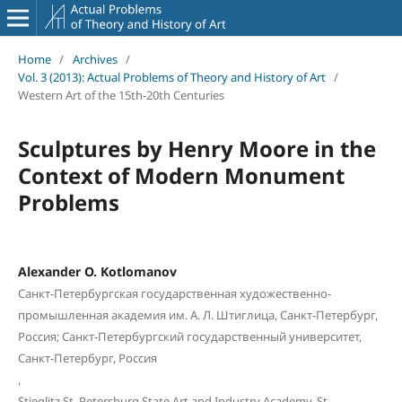
Home
/
Archives
/
Vol. 3 (2013): Actual Problems of Theory and History of Art
/
Western Art of the 15th-20th Centuries
Sculptures by Henry Moore in the
Context of Modern Monument
Problems
Alexander O. Kotlomanov
Санкт-Петербургская государственная художественно-
промышленная академия им. А. Л. Штиглица, Санкт-Петербург,
Россия; Санкт-Петербургский государственный университет,
Санкт-Петербург, Россия
,
Stieglitz St. Petersburg State Art and Industry Academy, St.