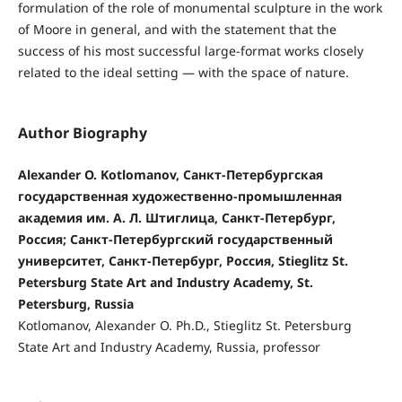
formulation of the role of monumental sculpture in the work
of Moore in general, and with the statement that the
success of his most successful large-format works closely
related to the ideal setting — with the space of nature.
Author Biography
Alexander O. Kotlomanov, Санкт-Петербургская
государственная художественно-промышленная
академия им. А. Л. Штиглица, Санкт-Петербург,
Россия; Санкт-Петербургский государственный
университет, Санкт-Петербург, Россия, Stieglitz St.
Petersburg State Art and Industry Academy, St.
Petersburg, Russia
Kotlomanov, Alexander O. Ph.D., Stieglitz St. Petersburg
State Art and Industry Academy, Russia, professor