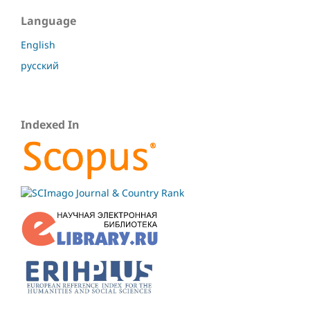
Language
English
русский
Indexed In